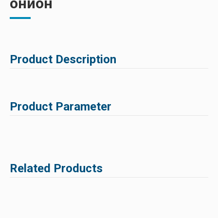
онион
Product Description
Product Parameter
Related Products