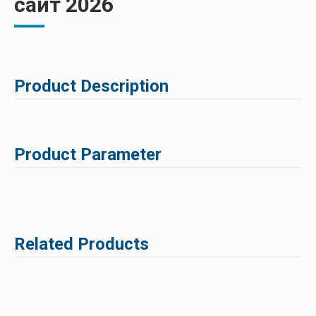
сайт 2026
Product Description
Product Parameter
Related Products