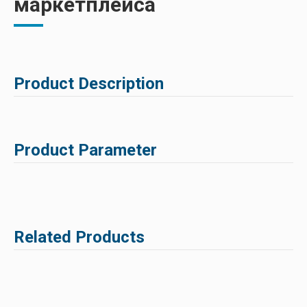
маркетплейса
Product Description
Product Parameter
Related Products