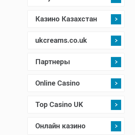
Казино Казахстан
ukcreams.co.uk
Партнеры
Online Casino
Top Casino UK
Онлайн казино