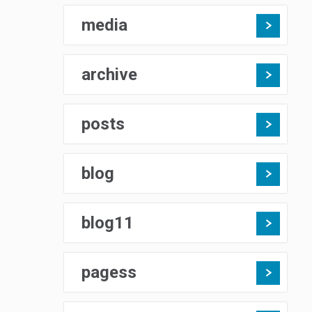
media
archive
posts
blog
blog11
pagess