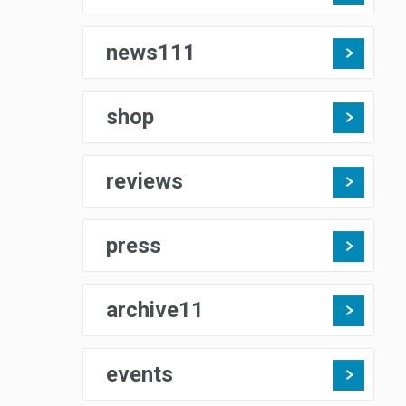
news111
shop
reviews
press
archive11
events