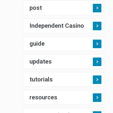
post
Independent Casino
guide
updates
tutorials
resources