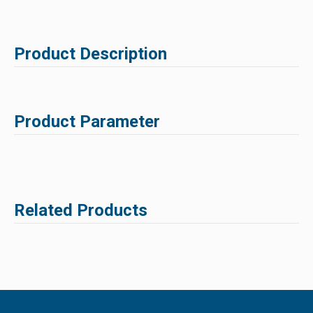
Product Description
Product Parameter
Related Products