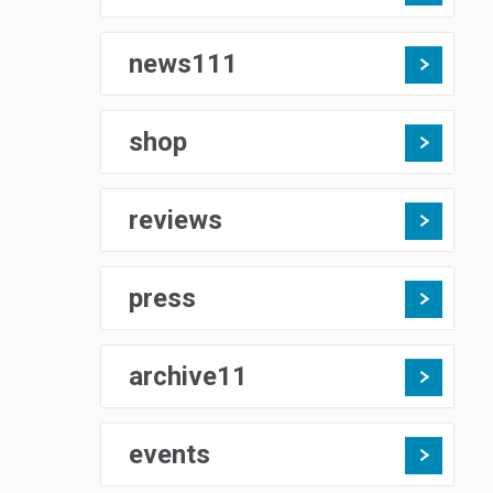
news111
shop
reviews
press
archive11
events