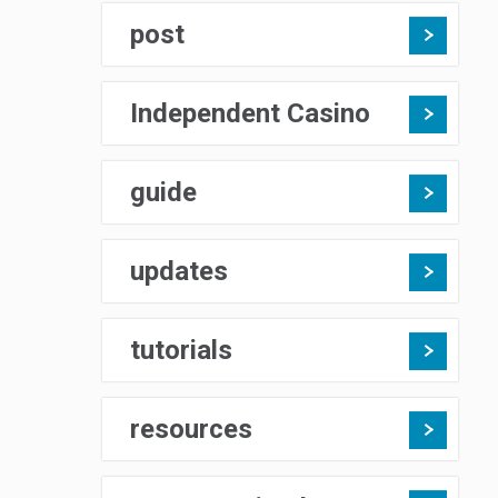
post
Independent Casino
guide
updates
tutorials
resources