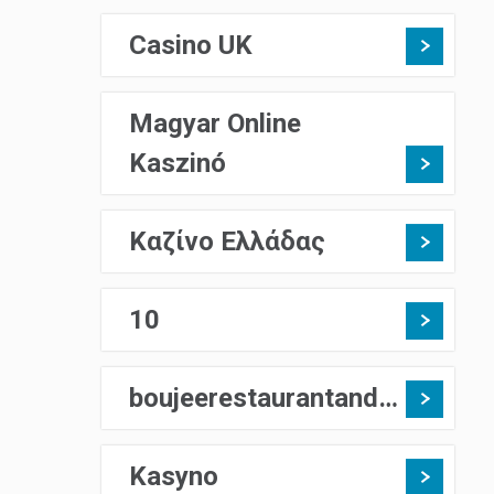
Casino UK
Magyar Online
Kaszinó
Καζίνο Ελλάδας
10
boujeerestaurantandbar.co.uk
Kasyno