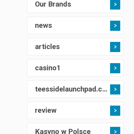
Our Brands
news
articles
casino1
teessidelaunchpad.co.uk
review
Kasyno w Polsce