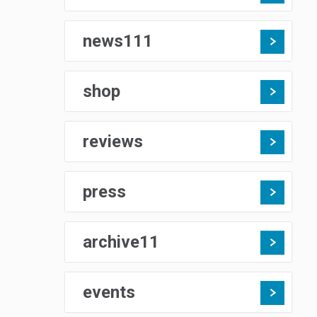
news111
shop
reviews
press
archive11
events