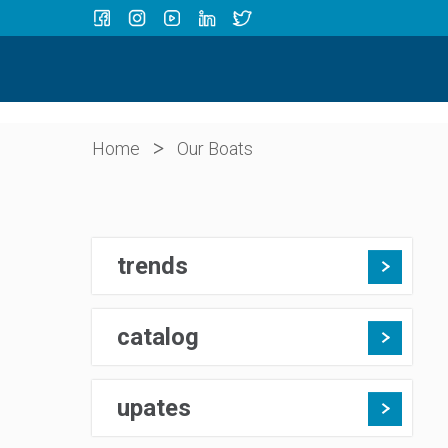
>
Home
Our Boats
trends
catalog
upates