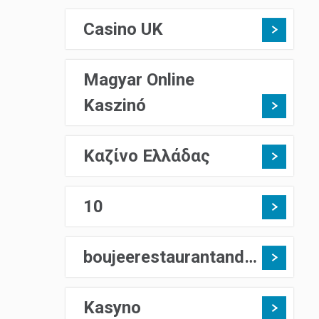
Casino UK
Magyar Online
Kaszinó
Καζίνο Ελλάδας
10
boujeerestaurantandbar.co.uk
Kasyno