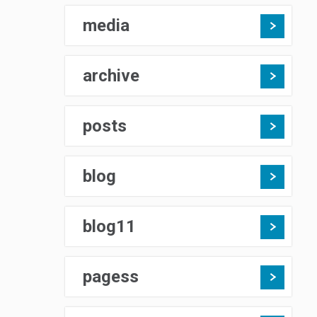
media
archive
posts
blog
blog11
pagess