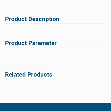
Product Description
Product Parameter
Related Products