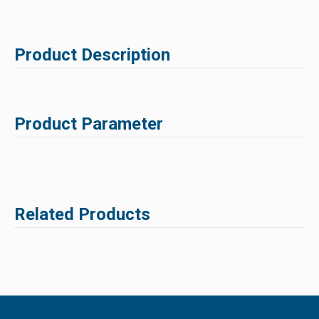
Product Description
Product Parameter
Related Products