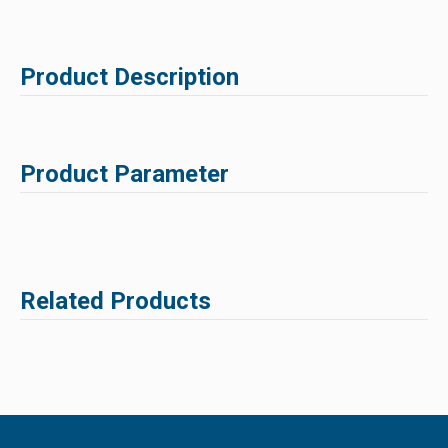
Product Description
Product Parameter
Related Products