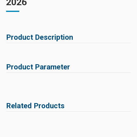
2026
Product Description
Product Parameter
Related Products