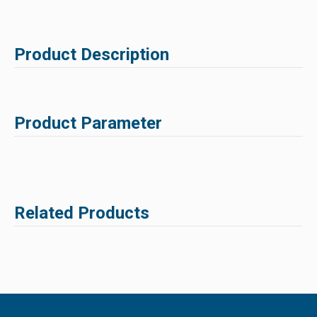
Product Description
Product Parameter
Related Products