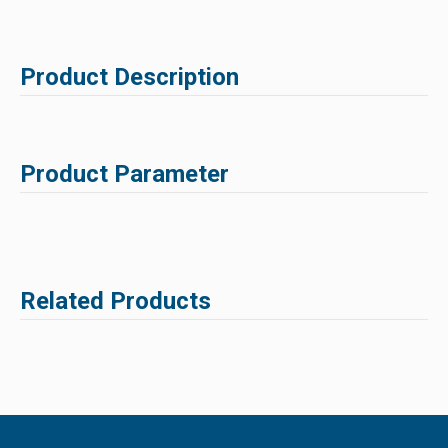
Product Description
Product Parameter
Related Products