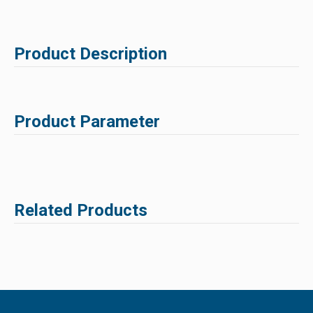
Product Description
Product Parameter
Related Products