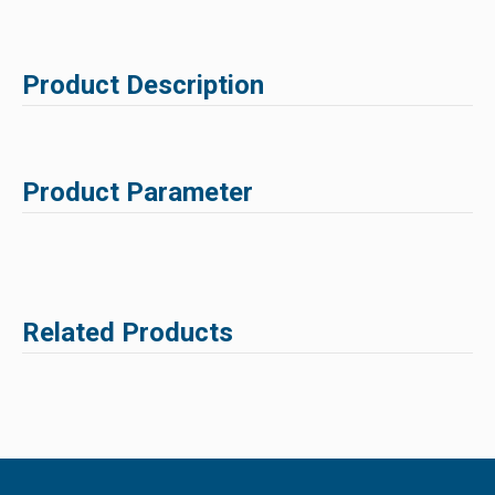
Product Description
Product Parameter
Related Products