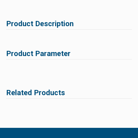
Product Description
Product Parameter
Related Products